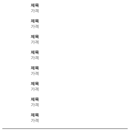
제목
가격
제목
가격
제목
가격
제목
가격
제목
가격
제목
가격
제목
가격
제목
가격